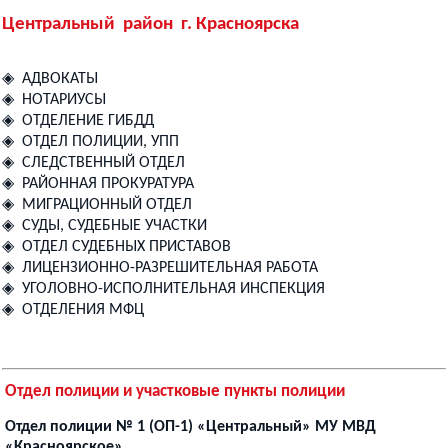
Центральный район г. Красноярска
◈ АДВОКАТЫ
◈ НОТАРИУСЫ
◈ ОТДЕЛЕНИЕ ГИБДД
◈ ОТДЕЛ ПОЛИЦИИ, УПП
◈ СЛЕДСТВЕННЫЙ ОТДЕЛ
◈ РАЙОННАЯ ПРОКУРАТУРА
◈ МИГРАЦИОННЫЙ ОТДЕЛ
◈ СУДЫ, СУДЕБНЫЕ УЧАСТКИ
◈ ОТДЕЛ СУДЕБНЫХ ПРИСТАВОВ
◈ ЛИЦЕНЗИОННО-РАЗРЕШИТЕЛЬНАЯ РАБОТА
◈ УГОЛОВНО-ИСПОЛНИТЕЛЬНАЯ ИНСПЕКЦИЯ
◈ ОТДЕЛЕНИЯ МФЦ
Отдел полиции и участковые пункты полиции
Отдел полиции № 1 (ОП-1) «Центральный» МУ МВД
«Красноярское»