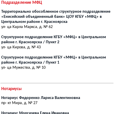
Подразделение МФЦ
Территориально обособленное структурное подразделение
«Енисейский объединенный банк» ЦОУ КГБУ «МФЦ» в
Центральном районе г. Красноярска
ул- ца Карла Маркса, д. № 62
Структурное подразделение КГБУ «МФЦ» в Центральном
районе г. Красноярска / Пункт 2
ул- ца Кирова, д. № 43
Структурное подразделение КГБУ «МФЦ» в Центральном
районе г. Красноярска / Пункт 1
ул- ца Мужества, д. № 10
Нотариусы
Нотариус Федоренко Лариса Валентиновна
пр- кт Мира, д. № 27
Нотариус Моргачева Елена Ивановна