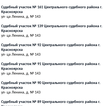
Судебный участок № 161 Центрального судебного района г.
Красноярска
ул- ца Ленина, д. № 143
Судебный участок № 139 Центрального судебного района г.
Красноярска
ул- ца Ленина, д. № 143
Судебный участок № 92 Центрального судебного района г.
Красноярска
ул- ца Ленина, д. № 143
Судебный участок № 91 Центрального судебного района г.
Красноярска
ул- ца Ленина, д. № 143
Судебный участок № 90 Центрального судебного района г.
Красноярска
ул- ца Ленина, д. № 143
Судебный участок № 89 Центрального судебного района г.