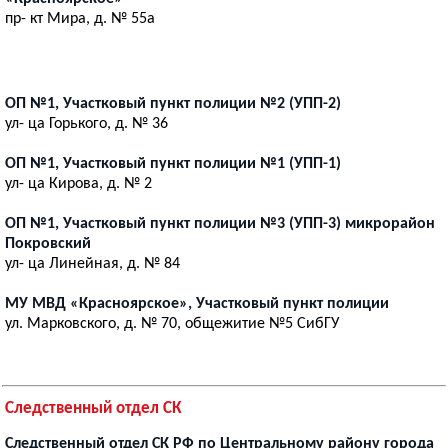
пр- кт Мира, д. № 55а
ОП №1, Участковый пункт полиции №2 (УПП-2)
ул- ца Горького, д. № 36
ОП №1, Участковый пункт полиции №1 (УПП-1)
ул- ца Кирова, д. № 2
ОП №1, Участковый пункт полиции №3 (УПП-3) микрорайон
Покровский
ул- ца Линейная, д. № 84
МУ МВД «Красноярское», Участковый пункт полиции
ул. Марковского, д. № 70, общежитие №5 СибГУ
Следственный отдел СК
Следственный отдел СК РФ по Центральному району города