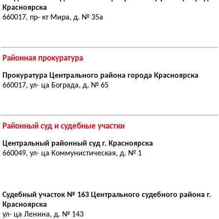
Красноярска
660017, пр- кт Мира, д. № 35а
Районная прокуратура
Прокуратура Центрального района города Красноярска
660017, ул- ца Бограда, д. № 65
Районный суд и судебные участки
Центральный районный суд г. Красноярска
660049, ул- ца Коммунистическая, д. № 1
Судебный участок № 163 Центрального судебного района г.
Красноярска
ул- ца Ленина, д. № 143