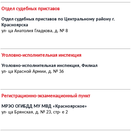
Отдел судебных приставов
Отдел судебных приставов по Центральному району г.
Красноярска
ул- ца Анатолия Гладкова, д. № 8
Уголовно-исполнительная инспекция
Уголовно-исполнительная инспекция, Филиал
ул- ца Красной Армии, д. № 36
Регистрационно-экзаменационный пункт
МРЭО ОГИБДД МУ МВД «Красноярское»
ул- ца Брянская, д. № 23, стр- е 2