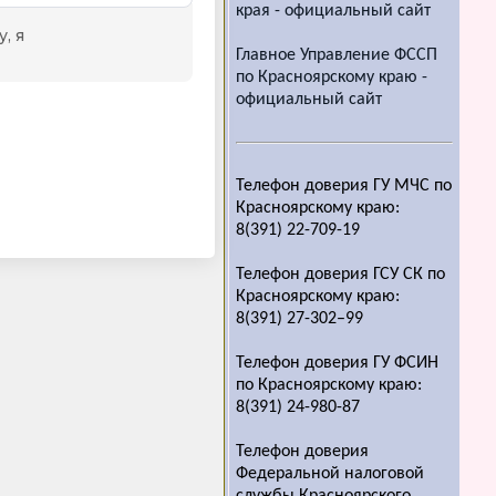
края - официальный сайт
Главное Управление ФССП
по Красноярскому краю -
официальный сайт
Телефон доверия ГУ МЧС по
Красноярскому краю:
8(391) 22-709-19
Телефон доверия ГСУ СК по
Красноярскому краю:
8(391) 27-302–99
Телефон доверия ГУ ФСИН
по Красноярскому краю:
8(391) 24-980-87
Телефон доверия
Федеральной налоговой