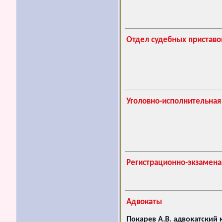
Отдел судебных приставо
Уголовно-исполнительная
Регистрационно-экзамен
Адвокаты
Покарев А.В. адвокатский 