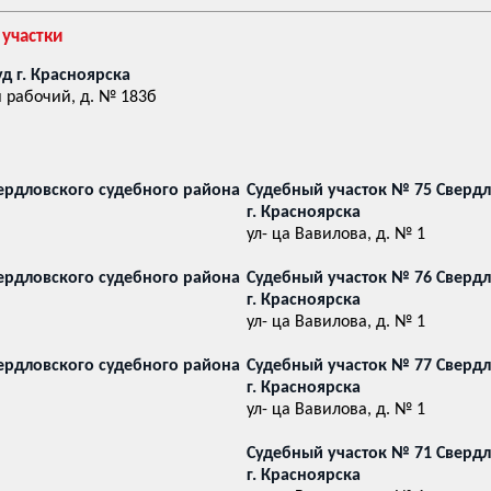
 участки
д г. Красноярска
й рабочий, д. № 183б
ердловского судебного района
Судебный участок № 75 Свердл
г. Красноярска
ул- ца Вавилова, д. № 1
ердловского судебного района
Судебный участок № 76 Свердл
г. Красноярска
ул- ца Вавилова, д. № 1
ердловского судебного района
Судебный участок № 77 Свердл
г. Красноярска
ул- ца Вавилова, д. № 1
Судебный участок № 71 Свердл
г. Красноярска