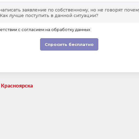
 Красноярска