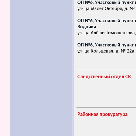
ОП №6, Участковый пункт 
ул- ца 60 лет Октября, д. №
ОП №6, Участковый пункт 
Водники
ул- ца Алёши Тимошенкова,
ОП №6, Участковый пункт 
ул- ца Кольцевая, д. № 22а
Следственный отдел СК
Районная прокуратура