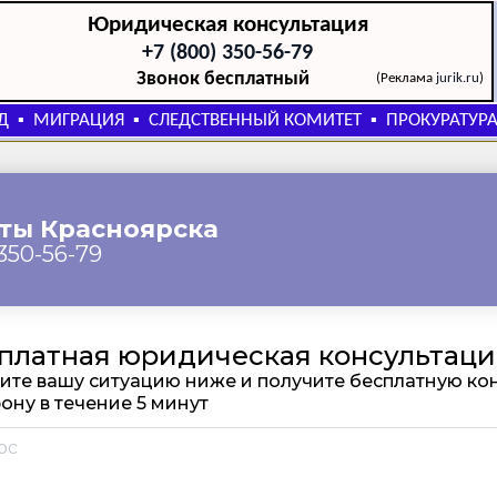
Юридическая консультация
+7 (800) 350-56-79
Звонок бесплатный
(Реклама
jurik.ru
)
Д
МИГРАЦИЯ
СЛЕДСТВЕННЫЙ КОМИТЕТ
ПРОКУРАТУР
▪
▪
▪