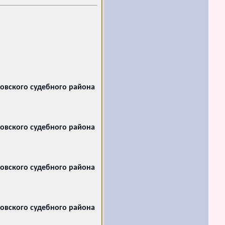
овского судебного района
овского судебного района
овского судебного района
овского судебного района