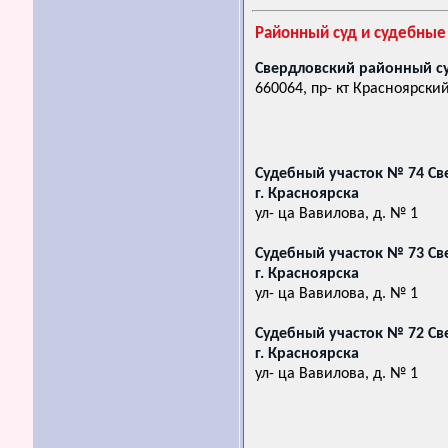
Районный суд и судебные
Свердловский районный су
660064, пр- кт Красноярски
Судебный участок № 74 Св
г. Красноярска
ул- ца Вавилова, д. № 1
Судебный участок № 73 Св
г. Красноярска
ул- ца Вавилова, д. № 1
Судебный участок № 72 Св
г. Красноярска
ул- ца Вавилова, д. № 1