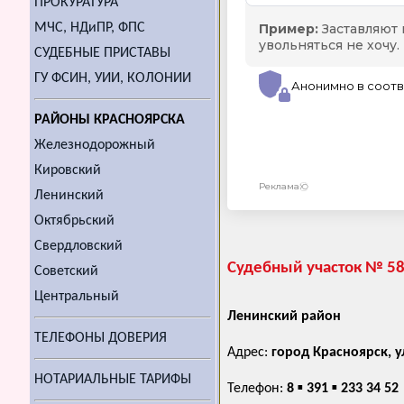
ПРОКУРАТУРА
МЧС, НДиПР, ФПС
СУДЕБНЫЕ ПРИСТАВЫ
ГУ ФСИН, УИИ, КОЛОНИИ
РАЙОНЫ КРАСНОЯРСКА
Железнодорожный
Кировский
Ленинский
Октябрьский
Свердловский
Судебный участок № 58
Советский
Центральный
Ленинский район
ТЕЛЕФОНЫ ДОВЕРИЯ
Адрес:
город Красноярск, 
НОТАРИАЛЬНЫЕ ТАРИФЫ
Телефон:
8 ▪ 391 ▪ 233 34 52