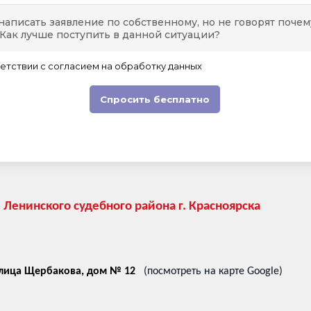
 Ленинского судебного района г. Красноярска
улица Щербакова, дом № 12
(посмотреть на карте Google)