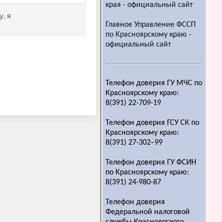
края - официальный сайт
Главное Управление ФССП
по Красноярскому краю -
официальный сайт
Телефон доверия ГУ МЧС по
Красноярскому краю:
8(391) 22-709-19
Телефон доверия ГСУ СК по
Красноярскому краю:
8(391) 27-302–99
Телефон доверия ГУ ФСИН
по Красноярскому краю:
8(391) 24-980-87
Телефон доверия
Федеральной налоговой