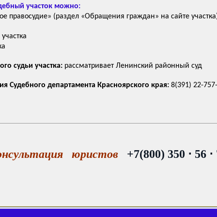
дебный участок можно:
ое правосудие» (раздел «Обращения граждан» на сайте участка
 участка
ка
го судьи участка:
рассматривает Ленинский районный суд
ия Судебного департамента Красноярского края:
8(391) 22-757
онсультация юристов
+7(800) 350 ⋅ 56 ⋅