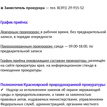
◈
Заместитель прокурора
— тел. 8(391) 29-915-52
График приёма:
Дежурным прокурором:
в рабочее время, без предварительной
записи, в порядке очередности
Природоохранным прокурором:
среда — 09.00-18.00, по
предварительной записи
График приёма руководящим составом прокуратуры:
размещён
на сайте прокуратуры края, на информационном стенде в
помещении прокуратуры
Полномочия Красноярской природоохранной прокуратуры:
✔ Надзор за исполнением законов об охране окружающей
среды и природопользовании, а также за законностью
правовых актов, издаваемых министерствами, управлениями
Федеральных служб, администрацией, органами местного